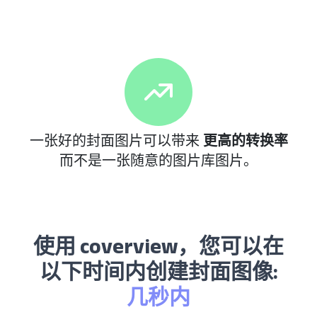
一张好的封面图片可以带来
更高的转换率
而不是一张随意的图片库图片。
使用 coverview，您可以在
以下时间内创建封面图像:
几秒内