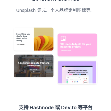
Unsplash 集成、个人品牌定制图标等。
支持 Hashnode 或 Dev.to 等平台