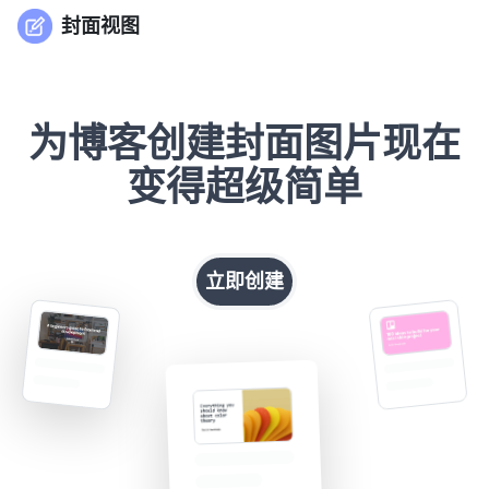
封面视图
为博客创建封面图片现在
变得超级简单
立即创建