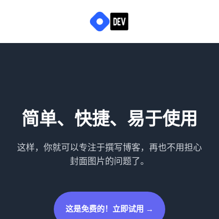
简单、快捷、易于使用
这样，你就可以专注于撰写博客，再也不用担心
封面图片的问题了。
这是免费的！立即试用 →