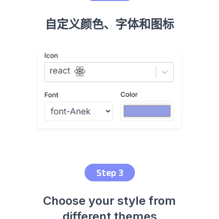
自定义颜色、字体和图标
Step 3
Choose your style from
different themes