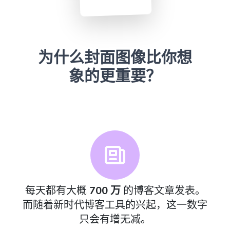
为什么封面图像比你想
象的更重要？
每天都有大概
700 万
的博客文章发表。
而随着新时代博客工具的兴起，这一数字
只会有增无减。